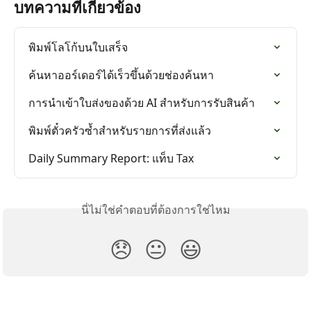
บทความที่เกี่ยวข้อง
พิมพ์โลโก้บนใบเสร็จ
ค้นหาออร์เดอร์ได้เร็วขึ้นด้วยช่องค้นหา
การนำเข้าใบส่งของด้วย AI สำหรับการรับสินค้า
พิมพ์ตั๋วครัวซ้ำสำหรับรายการที่ส่งแล้ว
Daily Summary Report: แท็บ Tax
นี่ไม่ใช่คำตอบที่ต้องการใช่ไหม
😞
😐
😃