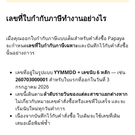
เลขที่ใบกำกับภาษีทำงานอย่างไร
เมื่อคุณออกใบกำกับภาษีแบบเต็มสำหรับคำสั่งซื้อ Papaya 
จะกำหนด
เลขที่ใบกำกับภาษีเฉพาะ
และบันทึกไว้กับคำสั่งซื้อ
นั้นอย่างถาวร
เลขที่อยู่ในรูปแบบ 
YYMMDD + เลขนับ 6 หลัก
 — เช่น 
260703000001
 สำหรับใบแรกที่ออกในวันที่ 3 
กรกฎาคม 2026
เลขนี้เดินตาม
ลำดับรายวันของแต่ละสาขาแยกต่างหาก
ไม่เกี่ยวกับหมายเลขคำสั่งซื้อหรือเลขที่ใบเสร็จ และจะ
เริ่มนับใหม่ทุกวันทำการ
เนื่องจากบันทึกไว้กับคำสั่งซื้อ ใบเดิมจะใช้เลขที่เดิม
เสมอเมื่อพิมพ์ซ้ำ