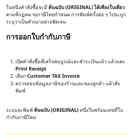
ในหนึ่งคำสั่งซื้อจะมี 
ต้นฉบับ (ORIGINAL) ได้เพียงใบเดียว
ตามที่กฎหมายภาษีไทยกำหนด การพิมพ์ครั้งต่อ ๆ ไปจะถูก
ระบุว่าเป็นสำเนาอย่างชัดเจน
การออกใบกำกับภาษี
เปิดคำสั่งซื้อที่เสร็จสมบูรณ์และชำระเงินแล้ว แล้วแตะ 
Print Receipt
เลือก 
Customer TAX Invoice
ตรวจสอบข้อมูลภาษีของร้านและของลูกค้า แล้วสั่ง
พิมพ์
ระบบจะพิมพ์ 
ต้นฉบับ (ORIGINAL)
 หนึ่งใบพร้อมเลขที่ใบ
กำกับภาษีใหม่