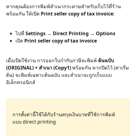
หากคุณต้องการพิมพ์สำเนากระดาษสำหรับเก็บไว้ที่ร้าน
พร้อมกัน ให้เปิด 
Print seller copy of tax invoice
:
ไปที่ 
Settings → Direct Printing → Options
เปิด 
Print seller copy of tax invoice
เมื่อเปิดใช้งาน การออกใบกำกับภาษีจะพิมพ์ 
ต้นฉบับ 
(ORIGINAL) + สำเนา (Copy1)
 พร้อมกัน หากปิดไว้ (ค่าเริ่ม
ต้น) จะพิมพ์เฉพาะต้นฉบับ และสำเนาจะถูกเก็บแบบ
อิเล็กทรอนิกส์
การตั้งค่านี้ใช้ได้กับร้านสกุลเงินบาทที่ใช้การพิมพ์
แบบ direct printing