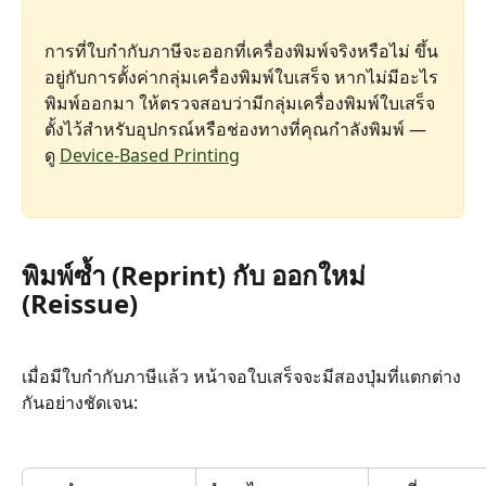
การที่ใบกำกับภาษีจะออกที่เครื่องพิมพ์จริงหรือไม่ ขึ้น
อยู่กับการตั้งค่ากลุ่มเครื่องพิมพ์ใบเสร็จ หากไม่มีอะไร
พิมพ์ออกมา ให้ตรวจสอบว่ามีกลุ่มเครื่องพิมพ์ใบเสร็จ
ตั้งไว้สำหรับอุปกรณ์หรือช่องทางที่คุณกำลังพิมพ์ — 
ดู 
Device-Based Printing
พิมพ์ซ้ำ (Reprint) กับ ออกใหม่ 
(Reissue)
เมื่อมีใบกำกับภาษีแล้ว หน้าจอใบเสร็จจะมีสองปุ่มที่แตกต่าง
กันอย่างชัดเจน: