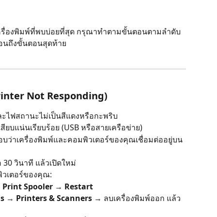
ครื่องพิมพ์ที่พบบ่อยที่สุด กรุณาทำตามขั้นตอนตามลำดับ 
นถึงขั้นตอนสุดท้าย
(Printer Not Responding)
 และไฟสถานะไม่เป็นสีแดงหรือกะพริบ
สียบแน่นเรียบร้อย (USB หรือสายเครือข่าย)
อบว่าเครื่องพิมพ์และคอมพิวเตอร์ของคุณเชื่อมต่ออยู่บน
อ 30 วินาที แล้วเปิดใหม่
ิวเตอร์ของคุณ:
 
Print Spooler
 → 
Restart
gs
 → 
Printers & Scanners
 → ลบเครื่องพิมพ์ออก แล้ว