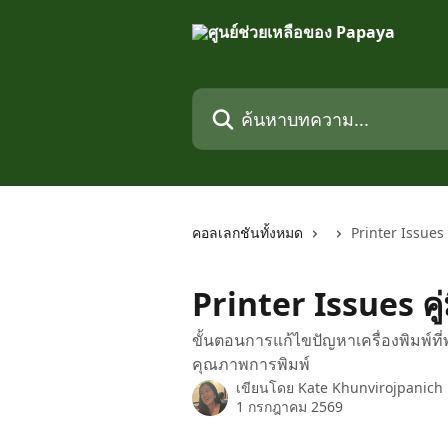
ข้ามไปที่เนื้อหาหลัก
ค้นหาบทความ...
คอลเลกชันทั้งหมด
Printer Issues 
Printer Issues คู
ขั้นตอนการแก้ไขปัญหาเครื่องพิมพ์ท
คุณภาพการพิมพ์
เขียนโดย
Kate Khunvirojpanich
1 กรกฎาคม 2569