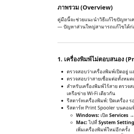
ภาพรวม (Overview)
คู่มือนี้จะช่วยแนะนำวิธีแก้ไขปัญหาเ
— ปัญหาส่วนใหญ่สามารถแก้ไขได้ก่อ
1. เครื่องพิมพ์ไม่ตอบสนอง 
ตรวจสอบว่าเครื่องพิมพ์เปิดอยู่
ตรวจสอบว่าสายเชื่อมต่อทั้งหมดเ
สำหรับเครื่องพิมพ์ไร้สาย ตรวจส
เครือข่าย Wi-Fi เดียวกัน
รีสตาร์ทเครื่องพิมพ์: ปิดเครื่อง ร
รีสตาร์ท Print Spooler บนคอมพ
Windows:
 เปิด 
Services
 →
Mac:
 ไปที่ 
System Settin
เพิ่มเครื่องพิมพ์ใหม่อีกครั้ง