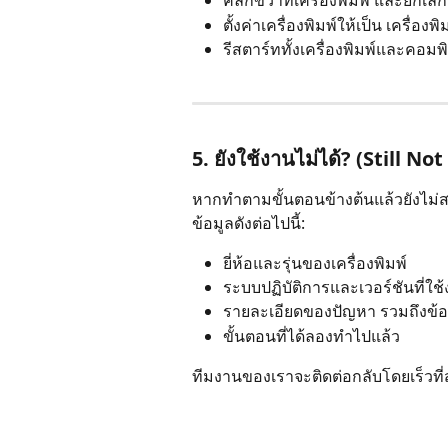
คลิกขวาที่เครื่องพิมพ์ และยกเลิก
ตั้งค่าเครื่องพิมพ์ให้เป็น เครื่องพ
รีสตาร์ททั้งเครื่องพิมพ์และคอมพ
5. ยังใช้งานไม่ได้? (Still N
หากทำตามขั้นตอนข้างต้นแล้วยังไม่
ข้อมูลดังต่อไปนี้:
ยี่ห้อและรุ่นของเครื่องพิมพ์
ระบบปฏิบัติการและเวอร์ชันที่ใช
รายละเอียดของปัญหา รวมถึงข้อ
ขั้นตอนที่ได้ลองทำไปแล้ว
ทีมงานของเราจะติดต่อกลับโดยเร็วที่