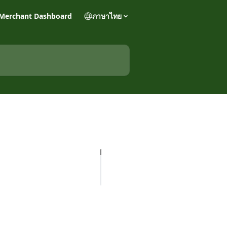
Merchant Dashboard
ภาษาไทย