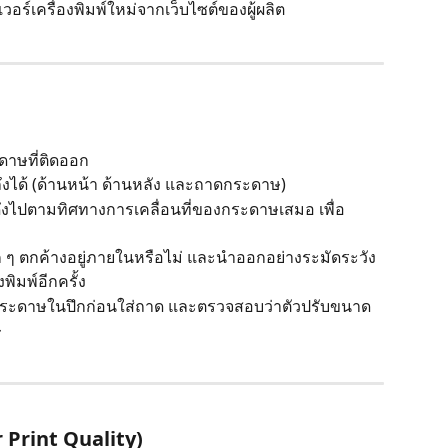
วอร์เครื่องพิมพ์ใหม่จากเว็บไซต์ของผู้ผลิต
ดาษที่ติดออก
ถึงได้ (ด้านหน้า ด้านหลัง และถาดกระดาษ)
ดึงไปตามทิศทางการเคลื่อนที่ของกระดาษเสมอ เพื่อ
 ๆ ตกค้างอยู่ภายในหรือไม่ และนำออกอย่างระมัดระวัง
พิมพ์อีกครั้ง
่กระดาษในปึกก่อนใส่ถาด และตรวจสอบว่าตัวปรับขนาด
ษ
r Print Quality)