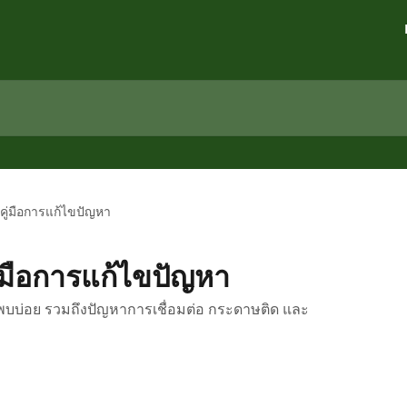
คู่มือการแก้ไขปัญหา
่มือการแก้ไขปัญหา
ี่พบบ่อย รวมถึงปัญหาการเชื่อมต่อ กระดาษติด และ