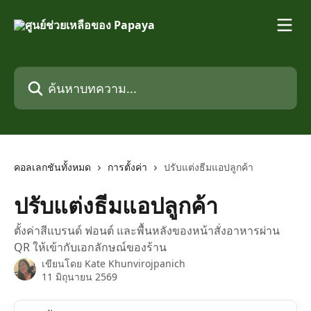
ข้ามไปที่เนื้อหาหลัก
ค้นหาบทความ...
คอลเลกชันทั้งหมด
การตั้งค่า
ปรับแต่งธีมแอปลูกค้า
ปรับแต่งธีมแอปลูกค้า
ตั้งค่าสีแบรนด์ ฟอนต์ และพื้นหลังของหน้าสั่งอาหารผ่าน
QR ให้เข้ากับเอกลักษณ์ของร้าน
เขียนโดย
Kate Khunvirojpanich
11 มิถุนายน 2569