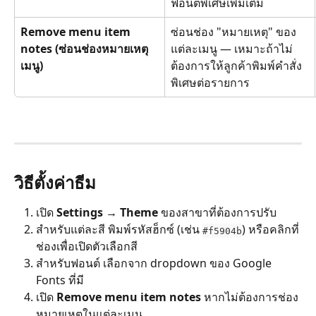
ฟอนต์พิเศษเพิ่มเติม
Remove menu item 
ซ่อนช่อง "หมายเหตุ" ของ
notes (ซ่อนช่องหมายเหตุ
แต่ละเมนู — เหมาะถ้าไม่
เมนู)
ต้องการให้ลูกค้าพิมพ์คำสั่ง
พิเศษต่อรายการ
วิธีตั้งค่าธีม
เปิด 
Settings → Theme
 ของสาขาที่ต้องการปรับ
สำหรับแต่ละสี พิมพ์รหัสฮ็กซ์ (เช่น 
) หรือคลิกที่
#f5904b
ช่องเพื่อเปิดตัวเลือกสี
สำหรับฟอนต์ เลือกจาก dropdown ของ Google 
Fonts ที่มี
เปิด 
Remove menu item notes
 หากไม่ต้องการช่อง
หมายเหตุในแต่ละเมนู