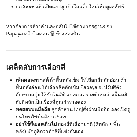
กด 
Save
 แล้วเปิดแอปลูกค้าในแท็บใหม่เพื่อดูผลลัพธ์
หากต้องการล้างค่าและกลับไปใช้ค่ามาตรฐานของ 
Papaya คลิกไอคอน 🗑 ข้างช่องนั้น
เคล็ดลับการเลือกสี
เน้นคอนทราสต์
 ถ้าพื้นหลังเข้ม ให้เลือกสีหลักอ่อน ถ้า
พื้นหลังอ่อน ให้เลือกสีหลักเข้ม Papaya จะปรับสีตัว
อักษรบนปุ่มให้อัตโนมัติ แต่คอนทราสต์ระหว่างพื้นหลัง
กับสีหลักเป็นเรื่องที่คุณกำหนดเอง
ทดสอบบนมือถือ
 ลูกค้าส่วนใหญ่สั่งผ่านมือถือ ลองเปิดดู
บนโทรศัพท์หลังกด Save
อย่าใช้สีเยอะเกินไป
 สองสีที่เลือกมาดี (สีหลัก + พื้น
หลัง) มักดูดีกว่าห้าสีที่แข่งกันเอง