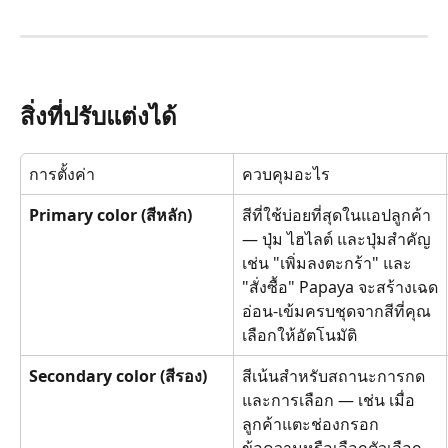
สิ่งที่ปรับแต่งได้
การตั้งค่า
ควบคุมอะไร
Primary color (สีหลัก)
สีที่ใช้บ่อยที่สุดในแอปลูกค้า 
— ปุ่ม ไฮไลต์ และปุ่มสำคัญ 
เช่น "เพิ่มลงตะกร้า" และ 
"สั่งซื้อ" Papaya จะสร้างเฉด
อ่อน-เข้มครบชุดจากสีที่คุณ
เลือกให้อัตโนมัติ
Secondary color (สีรอง)
สีเน้นสำหรับสถานะการกด
และการเลือก — เช่น เมื่อ
ลูกค้าแตะช่องกรอก
ข้อความหรือเลือกตัวเลือก