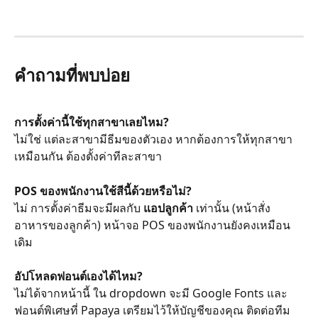
คำถามที่พบบ่อย
การตั้งค่านี้ใช้ทุกสาขาเลยไหม?
ไม่ใช่ แต่ละสาขามีธีมของตัวเอง หากต้องการให้ทุกสาขา
เหมือนกัน ต้องตั้งค่าทีละสาขา
POS ของพนักงานใช้สีนี้ด้วยหรือไม่?
ไม่ การตั้งค่าธีมจะมีผลกับ 
แอปลูกค้า
 เท่านั้น (หน้าสั่ง
อาหารของลูกค้า) หน้าจอ POS ของพนักงานยังคงเหมือน
เดิม
อัปโหลดฟอนต์เองได้ไหม?
ไม่ได้จากหน้านี้ ใน dropdown จะมี Google Fonts และ
ฟอนต์พิเศษที่ Papaya เตรียมไว้ให้บัญชีของคุณ ติดต่อทีม