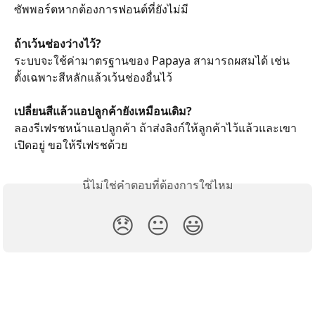
ซัพพอร์ตหากต้องการฟอนต์ที่ยังไม่มี
ถ้าเว้นช่องว่างไว้?
ระบบจะใช้ค่ามาตรฐานของ Papaya สามารถผสมได้ เช่น 
ตั้งเฉพาะสีหลักแล้วเว้นช่องอื่นไว้
เปลี่ยนสีแล้วแอปลูกค้ายังเหมือนเดิม?
ลองรีเฟรชหน้าแอปลูกค้า ถ้าส่งลิงก์ให้ลูกค้าไว้แล้วและเขา
เปิดอยู่ ขอให้รีเฟรชด้วย
นี่ไม่ใช่คำตอบที่ต้องการใช่ไหม
😞
😐
😃