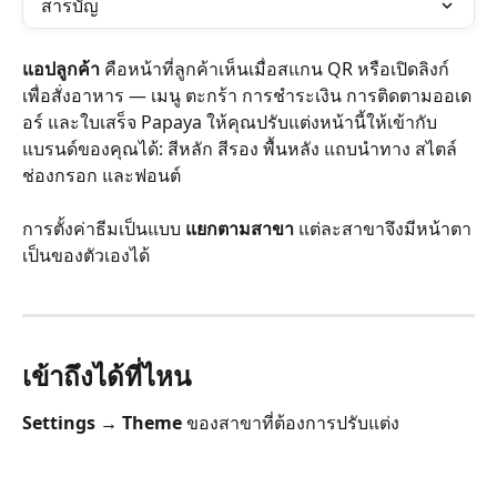
สารบัญ
แอปลูกค้า
 คือหน้าที่ลูกค้าเห็นเมื่อสแกน QR หรือเปิดลิงก์
เพื่อสั่งอาหาร — เมนู ตะกร้า การชำระเงิน การติดตามออเด
อร์ และใบเสร็จ Papaya ให้คุณปรับแต่งหน้านี้ให้เข้ากับ
แบรนด์ของคุณได้: สีหลัก สีรอง พื้นหลัง แถบนำทาง สไตล์
ช่องกรอก และฟอนต์
การตั้งค่าธีมเป็นแบบ 
แยกตามสาขา
 แต่ละสาขาจึงมีหน้าตา
เป็นของตัวเองได้
เข้าถึงได้ที่ไหน 
Settings → Theme
 ของสาขาที่ต้องการปรับแต่ง